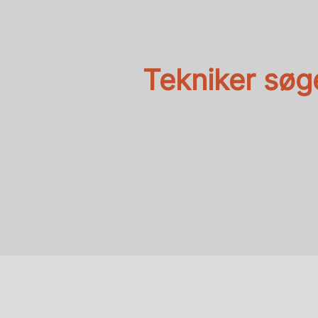
Tekniker søge