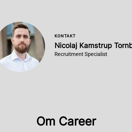
KONTAKT
Nicolaj Kamstrup Torn
Recruitment Specialist
Om Career