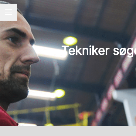
KARRIEREMENU
Tekniker søge