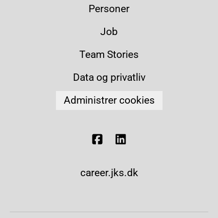
Personer
Job
Team Stories
Data og privatliv
Administrer cookies
career.jks.dk