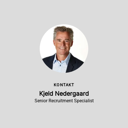
KONTAKT
Kjeld Nedergaard
Senior Recruitment Specialist