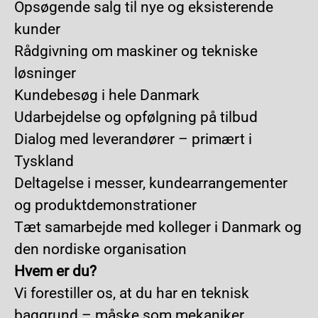
Opsøgende salg til nye og eksisterende
kunder
Rådgivning om maskiner og tekniske
løsninger
Kundebesøg i hele Danmark
Udarbejdelse og opfølgning på tilbud
Dialog med leverandører – primært i
Tyskland
Deltagelse i messer, kundearrangementer
og produktdemonstrationer
Tæt samarbejde med kolleger i Danmark og
den nordiske organisation
Hvem er du?
Vi forestiller os, at du har en teknisk
baggrund – måske som mekaniker,