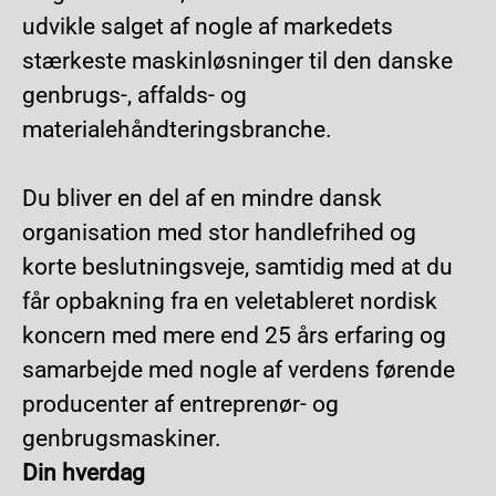
udvikle salget af nogle af markedets
stærkeste maskinløsninger til den danske
genbrugs-, affalds- og
materialehåndteringsbranche.
Du bliver en del af en mindre dansk
organisation med stor handlefrihed og
korte beslutningsveje, samtidig med at du
får opbakning fra en veletableret nordisk
koncern med mere end 25 års erfaring og
samarbejde med nogle af verdens førende
producenter af entreprenør- og
genbrugsmaskiner.
Din hverdag