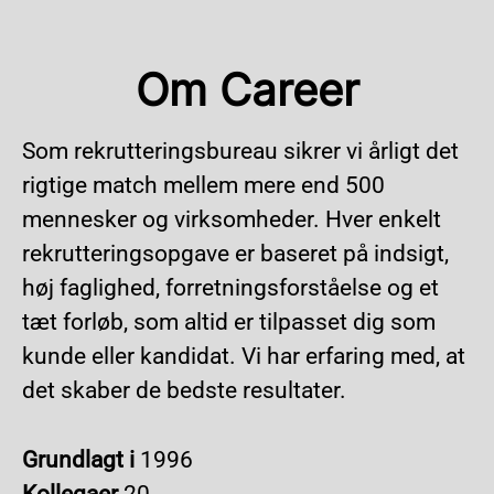
Om Career
Som rekrutteringsbureau sikrer vi årligt det
rigtige match mellem mere end 500
mennesker og virksomheder. Hver enkelt
rekrutteringsopgave er baseret på indsigt,
høj faglighed, forretningsforståelse og et
tæt forløb, som altid er tilpasset dig som
kunde eller kandidat. Vi har erfaring med, at
det skaber de bedste resultater.
Grundlagt i
1996