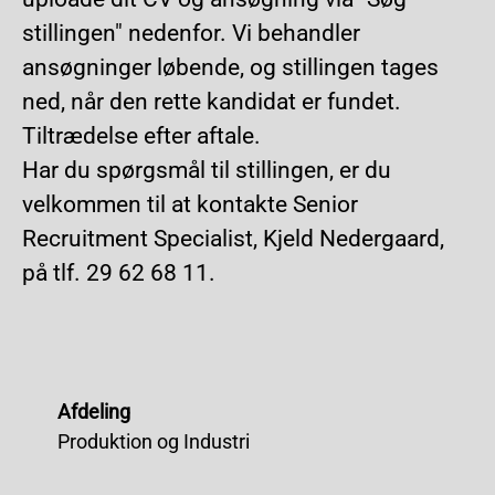
stillingen" nedenfor. Vi behandler
ansøgninger løbende, og stillingen tages
ned, når den rette kandidat er fundet.
Tiltrædelse efter aftale.
Har du spørgsmål til stillingen, er du
velkommen til at kontakte Senior
Recruitment Specialist, Kjeld Nedergaard,
på tlf. 29 62 68 11.
Afdeling
Produktion og Industri