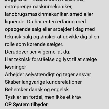
entreprenørmaskinmekaniker,
landbrugsmaskinmekaniker, smed eller
lignende. Du har enten erfaring med
opsøgende salg eller arbejder i dag med
teknisk salg og ønsker at udvikle dig til en
rolle som kørende sælger.
Derudover ser vi gerne, at du:
Har teknisk forståelse og lyst til at sælge
løsninger
Arbejder selvstændigt og tager ansvar
Skaber langvarige kunderelationer
Behersker dansk og engelsk
Tysk er en fordel, men ikke et krav
OP System tilbyder